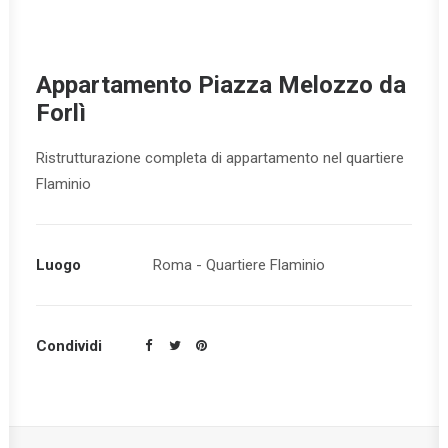
Appartamento Piazza Melozzo da
Forlì
Ristrutturazione completa di appartamento nel quartiere
Flaminio
Luogo
Roma - Quartiere Flaminio
Condividi